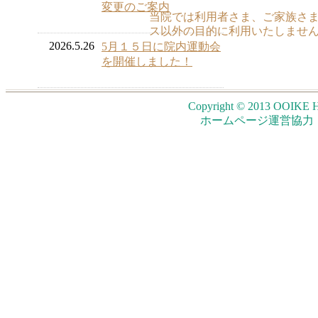
変更のご案内
当院では利用者さま、ご家族さ
ス以外の目的に利用いたしませ
2026.5.26
5月１５日に院内運動会
を開催しました！
Copyright © 2013 OOIKE H
ホームページ運営協力